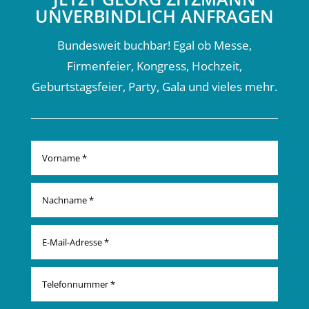
UNVERBINDLICH ANFRAGEN
Bundesweit buchbar! Egal ob Messe,
Firmenfeier, Kongress, Hochzeit,
Geburtstagsfeier, Party, Gala und vieles mehr.