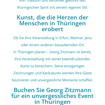
von Tradition und verbindet gekonnt den
thüringischen Spirit mit seinem eigenen Stil.
Kunst, die die Herzen der
Menschen in Thüringen
erobert
Ob Sie Ihre Veranstaltung in Erfurt, Weimar, Jena
oder einem anderen bezaubernden Ort
in Thüringen planen – Georg Zitzmann ist bereit,
Ihre Veranstaltung mit seiner beeindruckenden
Kunst zu bereichern. Seine einzigartigen
Zeichnungen und Karikaturen werden Ihre Gäste
faszinieren und unvergessliche Momente schaffen.
Buchen Sie Georg Zitzmann
für ein unvergessliches Event
in Thüringen