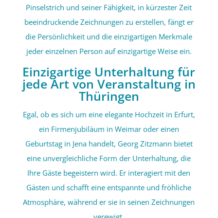
Pinselstrich und seiner Fähigkeit, in kürzester Zeit
beeindruckende Zeichnungen zu erstellen, fängt er
die Persönlichkeit und die einzigartigen Merkmale
jeder einzelnen Person auf einzigartige Weise ein.
Einzigartige Unterhaltung für
jede Art von Veranstaltung in
Thüringen
Egal, ob es sich um eine elegante Hochzeit in Erfurt,
ein Firmenjubiläum in Weimar oder einen
Geburtstag in Jena handelt, Georg Zitzmann bietet
eine unvergleichliche Form der Unterhaltung, die
Ihre Gäste begeistern wird. Er interagiert mit den
Gästen und schafft eine entspannte und fröhliche
Atmosphäre, während er sie in seinen Zeichnungen
verewigt.