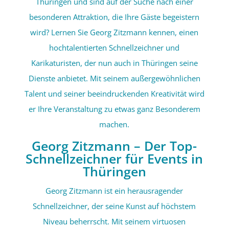
Thüringen und sind auf der Suche nach einer
besonderen Attraktion, die Ihre Gäste begeistern
wird? Lernen Sie Georg Zitzmann kennen, einen
hochtalentierten Schnellzeichner und
Karikaturisten, der nun auch in Thüringen seine
Dienste anbietet. Mit seinem außergewöhnlichen
Talent und seiner beeindruckenden Kreativität wird
er Ihre Veranstaltung zu etwas ganz Besonderem
machen.
Georg Zitzmann – Der Top-
Schnellzeichner für Events in
Thüringen
Georg Zitzmann ist ein herausragender
Schnellzeichner, der seine Kunst auf höchstem
Niveau beherrscht. Mit seinem virtuosen