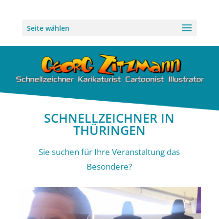
Seite wählen
SCHNELLZEICHNER IN
THÜRINGEN
Sie suchen für Ihre Veranstaltung das
Besondere?