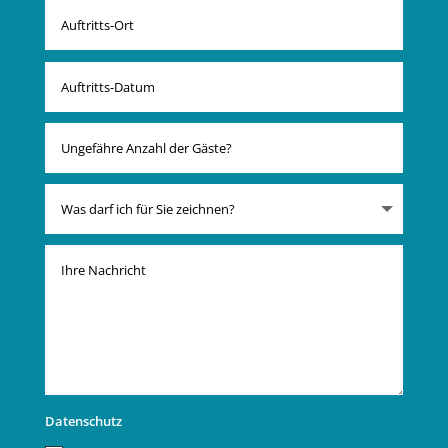
Datenschutz