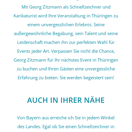
Mit Georg Zitzmann als Schnellzeichner und
Karikaturist wird Ihre Veranstaltung in Thüringen zu
einem unvergesslichen Erlebnis. Seine
außergewöhnliche Begabung, sein Talent und seine
Leidenschaft machen ihn zur perfekten Wahl für
Events jeder Art. Verpassen Sie nicht die Chance,
Georg Zitzmann für Ihr nächstes Event in Thüringen
zu buchen und Ihren Gästen eine unvergessliche
Erfahrung zu bieten. Sie werden begeistert sein!
AUCH IN IHRER NÄHE
Von Bayern aus erreiche ich Sie in jedem Winkel
des Landes. Egal ob Sie einen Schnellzeichner in