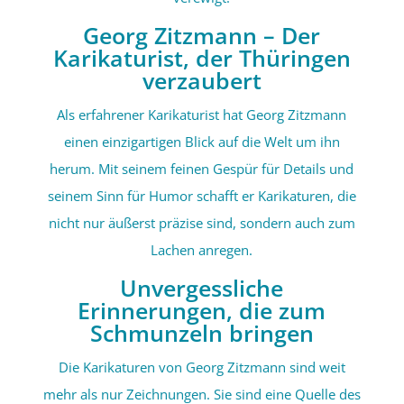
Georg Zitzmann – Der
Karikaturist, der Thüringen
verzaubert
Als erfahrener Karikaturist hat Georg Zitzmann
einen einzigartigen Blick auf die Welt um ihn
herum. Mit seinem feinen Gespür für Details und
seinem Sinn für Humor schafft er Karikaturen, die
nicht nur äußerst präzise sind, sondern auch zum
Lachen anregen.
Unvergessliche
Erinnerungen, die zum
Schmunzeln bringen
Die Karikaturen von Georg Zitzmann sind weit
mehr als nur Zeichnungen. Sie sind eine Quelle des