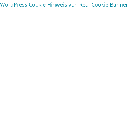
WordPress Cookie Hinweis von Real Cookie Banner