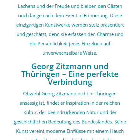
Lachens und der Freude und bleiben den Gästen
noch lange nach dem Event in Erinnerung. Diese
einzigartigen Kunstwerke werden stolz präsentiert
und geschätzt, denn sie erfassen den Charme und
die Persönlichkeit jedes Einzelnen auf
unverwechselbare Weise.
Georg Zitzmann und
Thüringen – Eine perfekte
Verbindung
Obwohl Georg Zitzmann nicht in Thüringen
ansässig ist, findet er Inspiration in der reichen
Kultur, der beeindruckenden Natur und der
geschichtlichen Bedeutung des Bundeslandes. Seine
Kunst vereint moderne Einflüsse mit einem Hauch