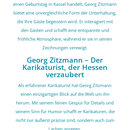
einen Geburtstag in Kassel handelt, Georg Zitzmann
bietet eine unvergleichliche Form der Unterhaltung,
die Ihre Gäste begeistern wird. Er interagiert mit
den Gästen und schafft eine entspannte und
fröhliche Atmosphäre, während er sie in seinen
Zeichnungen verewigt.
Georg Zitzmann – Der
Karikaturist, der Hessen
verzaubert
Als erfahrener Karikaturist hat Georg Zitzmann
einen einzigartigen Blick auf die Welt um ihn
herum. Mit seinem feinen Gespür für Details und
seinem Sinn für Humor schafft er Karikaturen, die
nicht nur äußerst präzise sind, sondern auch zum
Lachen anregen.