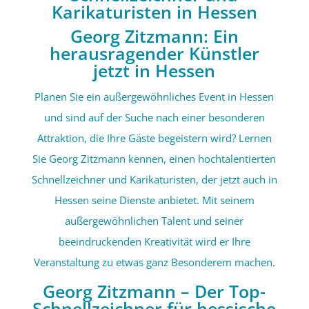
Karikaturisten in Hessen
Georg Zitzmann: Ein
herausragender Künstler
jetzt in Hessen
Planen Sie ein außergewöhnliches Event in Hessen
und sind auf der Suche nach einer besonderen
Attraktion, die Ihre Gäste begeistern wird? Lernen
Sie Georg Zitzmann kennen, einen hochtalentierten
Schnellzeichner und Karikaturisten, der jetzt auch in
Hessen seine Dienste anbietet. Mit seinem
außergewöhnlichen Talent und seiner
beeindruckenden Kreativität wird er Ihre
Veranstaltung zu etwas ganz Besonderem machen.
Georg Zitzmann – Der Top-
Schnellzeichner für hessische