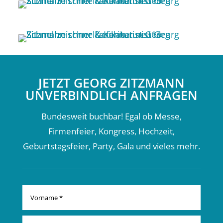
JETZT GEORG ZITZMANN
UNVERBINDLICH ANFRAGEN
Bundesweit buchbar! Egal ob Messe,
Firmenfeier, Kongress, Hochzeit,
Geburtstagsfeier, Party, Gala und vieles mehr.