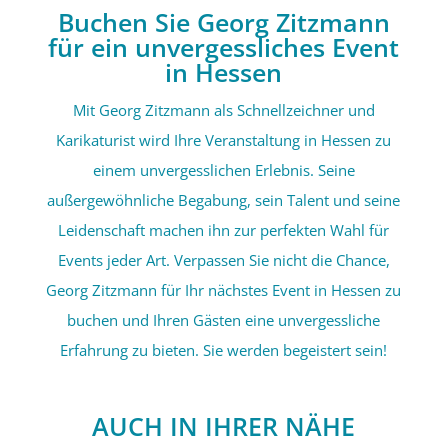
Buchen Sie Georg Zitzmann
für ein unvergessliches Event
in Hessen
Mit Georg Zitzmann als Schnellzeichner und
Karikaturist wird Ihre Veranstaltung in Hessen zu
einem unvergesslichen Erlebnis. Seine
außergewöhnliche Begabung, sein Talent und seine
Leidenschaft machen ihn zur perfekten Wahl für
Events jeder Art. Verpassen Sie nicht die Chance,
Georg Zitzmann für Ihr nächstes Event in Hessen zu
buchen und Ihren Gästen eine unvergessliche
Erfahrung zu bieten. Sie werden begeistert sein!
AUCH IN IHRER NÄHE