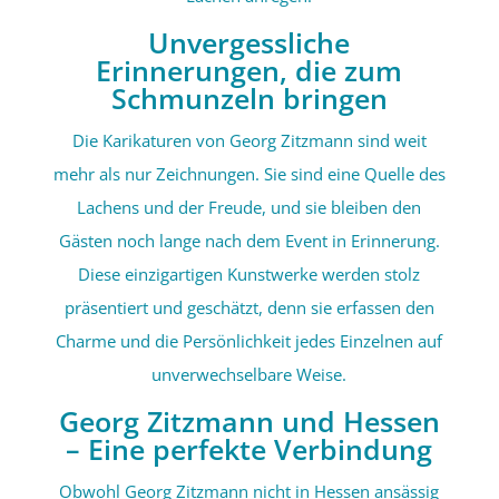
Unvergessliche
Erinnerungen, die zum
Schmunzeln bringen
Die Karikaturen von Georg Zitzmann sind weit
mehr als nur Zeichnungen. Sie sind eine Quelle des
Lachens und der Freude, und sie bleiben den
Gästen noch lange nach dem Event in Erinnerung.
Diese einzigartigen Kunstwerke werden stolz
präsentiert und geschätzt, denn sie erfassen den
Charme und die Persönlichkeit jedes Einzelnen auf
unverwechselbare Weise.
Georg Zitzmann und Hessen
– Eine perfekte Verbindung
Obwohl Georg Zitzmann nicht in Hessen ansässig