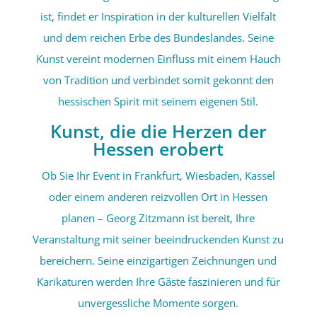
ist, findet er Inspiration in der kulturellen Vielfalt
und dem reichen Erbe des Bundeslandes. Seine
Kunst vereint modernen Einfluss mit einem Hauch
von Tradition und verbindet somit gekonnt den
hessischen Spirit mit seinem eigenen Stil.
Kunst, die die Herzen der
Hessen erobert
Ob Sie Ihr Event in Frankfurt, Wiesbaden, Kassel
oder einem anderen reizvollen Ort in Hessen
planen – Georg Zitzmann ist bereit, Ihre
Veranstaltung mit seiner beeindruckenden Kunst zu
bereichern. Seine einzigartigen Zeichnungen und
Karikaturen werden Ihre Gäste faszinieren und für
unvergessliche Momente sorgen.