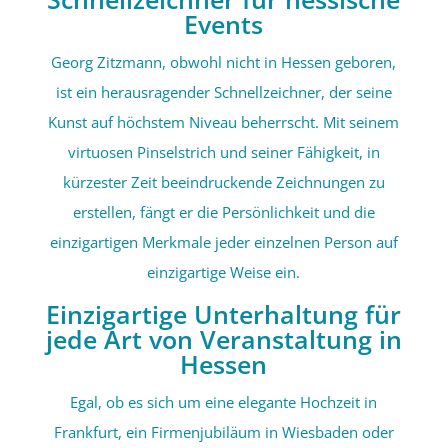
Events
Georg Zitzmann, obwohl nicht in Hessen geboren,
ist ein herausragender Schnellzeichner, der seine
Kunst auf höchstem Niveau beherrscht. Mit seinem
virtuosen Pinselstrich und seiner Fähigkeit, in
kürzester Zeit beeindruckende Zeichnungen zu
erstellen, fängt er die Persönlichkeit und die
einzigartigen Merkmale jeder einzelnen Person auf
einzigartige Weise ein.
Einzigartige Unterhaltung für
jede Art von Veranstaltung in
Hessen
Egal, ob es sich um eine elegante Hochzeit in
Frankfurt, ein Firmenjubiläum in Wiesbaden oder