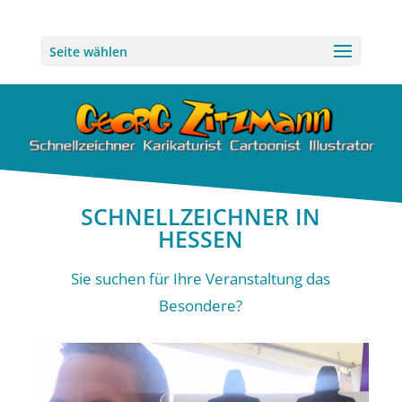
Seite wählen
SCHNELLZEICHNER IN
HESSEN
Sie suchen für Ihre Veranstaltung das
Besondere?