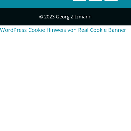
© 2023 Georg Zitzmann
WordPress Cookie Hinweis von Real Cookie Banner