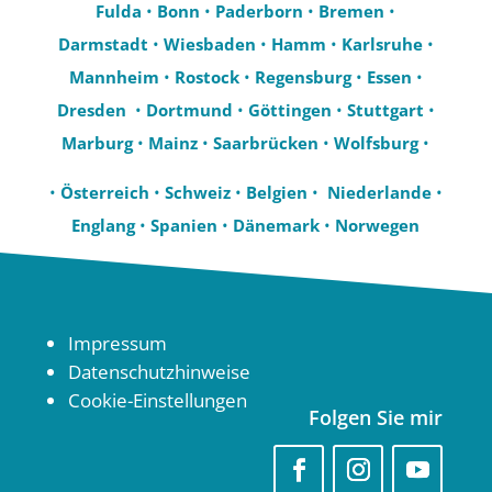
Fulda
•
Bonn
•
Paderborn
•
Bremen
•
Darmstadt
•
Wiesbaden
•
Hamm
•
Karlsruhe
•
Mannheim
•
Rostock
•
Regensburg
•
Essen
•
Dresden
•
Dortmund
•
Göttingen
•
Stuttgart
•
Marburg
•
Mainz
•
Saarbrücken
•
Wolfsburg
•
•
Österreich
•
Schweiz
•
Belgien
•
Niederlande
•
Englang
•
Spanien
•
Dänemark
•
Norwegen
Impressum
Datenschutzhinweise
Cookie-Einstellungen
Folgen Sie mir