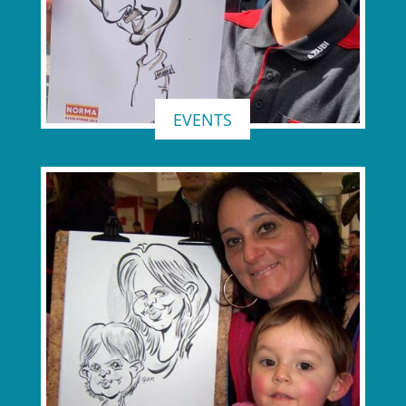
EVENTS