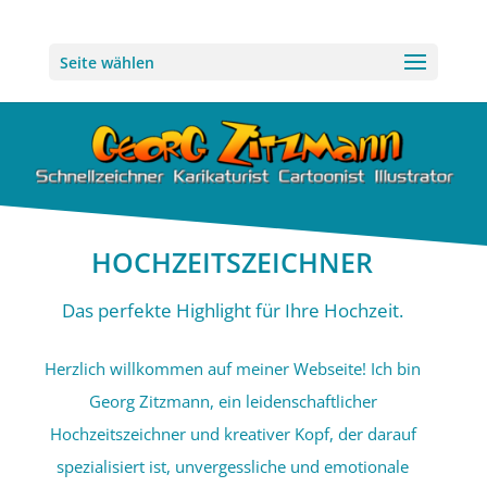
Seite wählen
HOCHZEITSZEICHNER
Das perfekte Highlight für Ihre Hochzeit.
Herzlich willkommen auf meiner Webseite! Ich bin
Georg Zitzmann, ein leidenschaftlicher
Hochzeitszeichner und kreativer Kopf, der darauf
spezialisiert ist, unvergessliche und emotionale