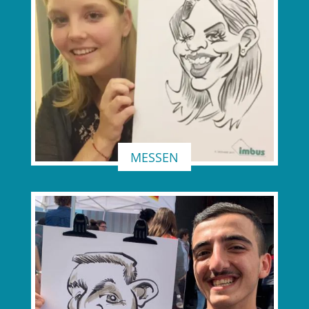
MESSEN