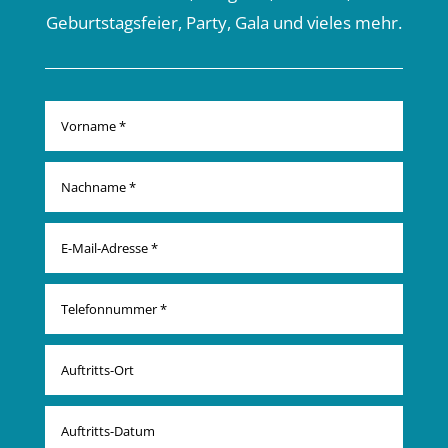
Geburtstagsfeier, Party, Gala und vieles mehr.