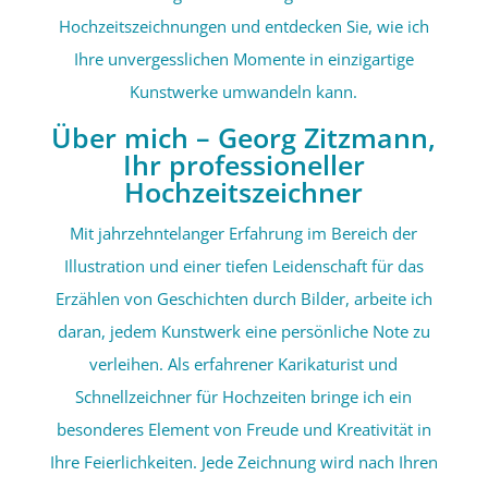
Hochzeitszeichnungen und entdecken Sie, wie ich
Ihre unvergesslichen Momente in einzigartige
Kunstwerke umwandeln kann.
Über mich – Georg Zitzmann,
Ihr professioneller
Hochzeitszeichner
Mit jahrzehntelanger Erfahrung im Bereich der
Illustration und einer tiefen Leidenschaft für das
Erzählen von Geschichten durch Bilder, arbeite ich
daran, jedem Kunstwerk eine persönliche Note zu
verleihen. Als erfahrener Karikaturist und
Schnellzeichner für Hochzeiten bringe ich ein
besonderes Element von Freude und Kreativität in
Ihre Feierlichkeiten. Jede Zeichnung wird nach Ihren