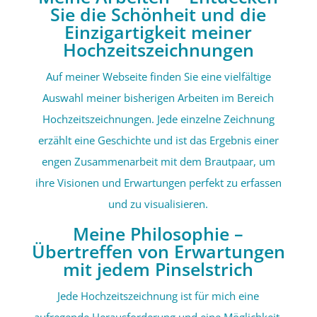
Sie die Schönheit und die
Einzigartigkeit meiner
Hochzeitszeichnungen
Auf meiner Webseite finden Sie eine vielfältige
Auswahl meiner bisherigen Arbeiten im Bereich
Hochzeitszeichnungen. Jede einzelne Zeichnung
erzählt eine Geschichte und ist das Ergebnis einer
engen Zusammenarbeit mit dem Brautpaar, um
ihre Visionen und Erwartungen perfekt zu erfassen
und zu visualisieren.
Meine Philosophie –
Übertreffen von Erwartungen
mit jedem Pinselstrich
Jede Hochzeitszeichnung ist für mich eine