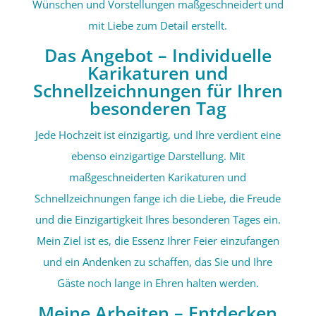
Wünschen und Vorstellungen maßgeschneidert und
mit Liebe zum Detail erstellt.
Das Angebot – Individuelle
Karikaturen und
Schnellzeichnungen für Ihren
besonderen Tag
Jede Hochzeit ist einzigartig, und Ihre verdient eine
ebenso einzigartige Darstellung. Mit
maßgeschneiderten Karikaturen und
Schnellzeichnungen fange ich die Liebe, die Freude
und die Einzigartigkeit Ihres besonderen Tages ein.
Mein Ziel ist es, die Essenz Ihrer Feier einzufangen
und ein Andenken zu schaffen, das Sie und Ihre
Gäste noch lange in Ehren halten werden.
Meine Arbeiten – Entdecken