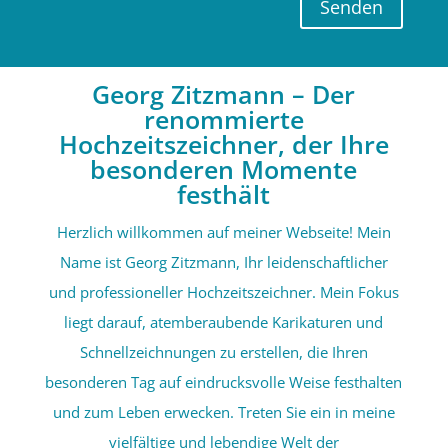
Senden
Georg Zitzmann – Der
renommierte
Hochzeitszeichner, der Ihre
besonderen Momente
festhält
Herzlich willkommen auf meiner Webseite! Mein
Name ist Georg Zitzmann, Ihr leidenschaftlicher
und professioneller Hochzeitszeichner. Mein Fokus
liegt darauf, atemberaubende Karikaturen und
Schnellzeichnungen zu erstellen, die Ihren
besonderen Tag auf eindrucksvolle Weise festhalten
und zum Leben erwecken. Treten Sie ein in meine
vielfältige und lebendige Welt der