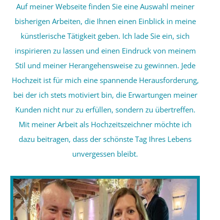
Auf meiner Webseite finden Sie eine Auswahl meiner
bisherigen Arbeiten, die Ihnen einen Einblick in meine
künstlerische Tätigkeit geben. Ich lade Sie ein, sich
inspirieren zu lassen und einen Eindruck von meinem
Stil und meiner Herangehensweise zu gewinnen. Jede
Hochzeit ist für mich eine spannende Herausforderung,
bei der ich stets motiviert bin, die Erwartungen meiner
Kunden nicht nur zu erfüllen, sondern zu übertreffen.
Mit meiner Arbeit als Hochzeitszeichner möchte ich
dazu beitragen, dass der schönste Tag Ihres Lebens
unvergessen bleibt.