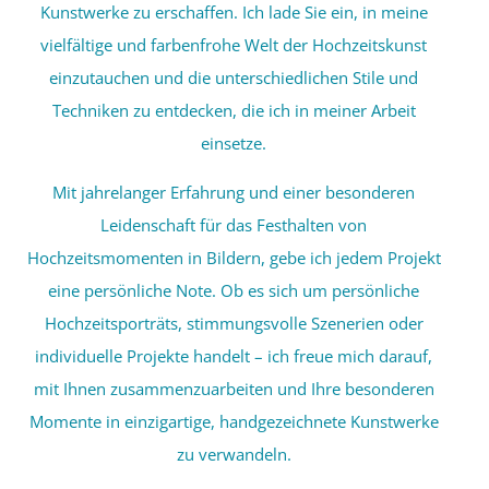
Kunstwerke zu erschaffen. Ich lade Sie ein, in meine
vielfältige und farbenfrohe Welt der Hochzeitskunst
einzutauchen und die unterschiedlichen Stile und
Techniken zu entdecken, die ich in meiner Arbeit
einsetze.
Mit jahrelanger Erfahrung und einer besonderen
Leidenschaft für das Festhalten von
Hochzeitsmomenten in Bildern, gebe ich jedem Projekt
eine persönliche Note. Ob es sich um persönliche
Hochzeitsporträts, stimmungsvolle Szenerien oder
individuelle Projekte handelt – ich freue mich darauf,
mit Ihnen zusammenzuarbeiten und Ihre besonderen
Momente in einzigartige, handgezeichnete Kunstwerke
zu verwandeln.