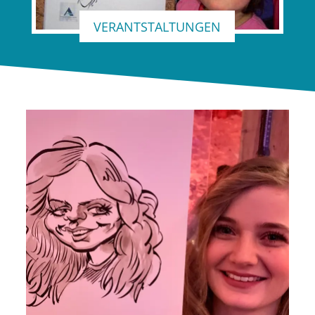
VERANTSTALTUNGEN