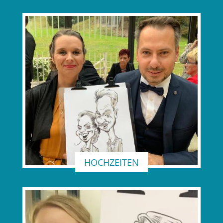
HOCHZEITEN