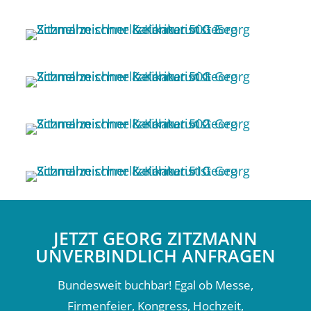
JETZT GEORG ZITZMANN
UNVERBINDLICH ANFRAGEN
Bundesweit buchbar! Egal ob Messe,
Firmenfeier, Kongress, Hochzeit,