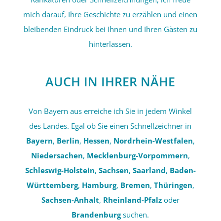
mich darauf, Ihre Geschichte zu erzählen und einen
bleibenden Eindruck bei Ihnen und Ihren Gästen zu
hinterlassen.
AUCH IN IHRER NÄHE
Von Bayern aus erreiche ich Sie in jedem Winkel
des Landes. Egal ob Sie einen Schnellzeichner in
Bayern
,
Berlin
,
Hessen
,
Nordrhein-Westfalen
,
Niedersachen
,
Mecklenburg-Vorpommern
,
Schleswig-Holstein
,
Sachsen
,
Saarland
,
Baden-
Württemberg
,
Hamburg
,
Bremen
,
Thüringen
,
Sachsen-Anhalt
,
Rheinland-Pfalz
oder
Brandenburg
suchen.