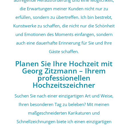
aufregende Herausforderung und eine Möglichkeit,
die Erwartungen meiner Kunden nicht nur zu
erfüllen, sondern zu übertreffen. Ich bin bestrebt,
Kunstwerke zu schaffen, die nicht nur die Schönheit
und Emotionen des Moments einfangen, sondern
auch eine dauerhafte Erinnerung für Sie und Ihre
Gäste schaffen.
Planen Sie Ihre Hochzeit mit
Georg Zitzmann – Ihrem
professionellen
Hochzeitszeichner
Suchen Sie nach einer einzigartigen Art und Weise,
Ihren besonderen Tag zu beleben? Mit meinen
maßgeschneiderten Karikaturen und
Schnellzeichnungen biete ich einen einzigartigen