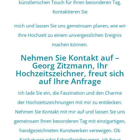
künstlerischen Touch für Ihren besonderen Tag.
Kontaktieren Sie
mich und lassen Sie uns gemeinsam planen, wie wir
Ihre Hochzeit zu einem unvergesslichen Ereignis
machen können.
Nehmen Sie Kontakt auf –
Georg Zitzmann, Ihr
Hochzeitszeichner, freut sich
auf Ihre Anfrage
Ich lade Sie ein, die Faszination und den Charme
der Hochzeitszeichnungen mit mir zu entdecken.
Nehmen Sie Kontakt mit mir auf und lassen Sie uns
gemeinsam Ihren besonderen Tag mit einzigartigen,
handgezeichneten Kunstwerken verewigen. Ob
Karikaturen oder Schnellzeichnungen, ich freue