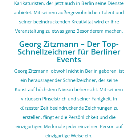
Karikaturisten, der jetzt auch in Berlin seine Dienste
anbietet. Mit seinem außergewöhnlichen Talent und
seiner beeindruckenden Kreativität wird er Ihre
Veranstaltung zu etwas ganz Besonderem machen.
Georg Zitzmann – Der Top-
Schnellzeichner für Berliner
Events
Georg Zitzmann, obwohl nicht in Berlin geboren, ist
ein herausragender Schnellzeichner, der seine
Kunst auf höchstem Niveau beherrscht. Mit seinem
virtuosen Pinselstrich und seiner Fähigkeit, in
kürzester Zeit beeindruckende Zeichnungen zu
erstellen, fängt er die Persönlichkeit und die
einzigartigen Merkmale jeder einzelnen Person auf
einzigartige Weise ein.