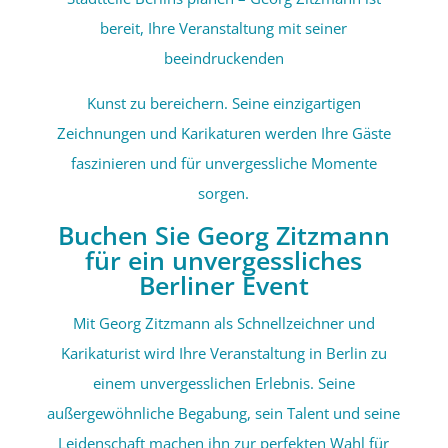
bereit, Ihre Veranstaltung mit seiner
beeindruckenden
Kunst zu bereichern. Seine einzigartigen
Zeichnungen und Karikaturen werden Ihre Gäste
faszinieren und für unvergessliche Momente
sorgen.
Buchen Sie Georg Zitzmann
für ein unvergessliches
Berliner Event
Mit Georg Zitzmann als Schnellzeichner und
Karikaturist wird Ihre Veranstaltung in Berlin zu
einem unvergesslichen Erlebnis. Seine
außergewöhnliche Begabung, sein Talent und seine
Leidenschaft machen ihn zur perfekten Wahl für