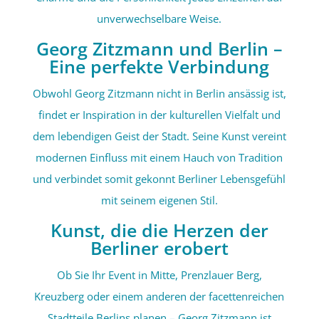
unverwechselbare Weise.
Georg Zitzmann und Berlin –
Eine perfekte Verbindung
Obwohl Georg Zitzmann nicht in Berlin ansässig ist,
findet er Inspiration in der kulturellen Vielfalt und
dem lebendigen Geist der Stadt. Seine Kunst vereint
modernen Einfluss mit einem Hauch von Tradition
und verbindet somit gekonnt Berliner Lebensgefühl
mit seinem eigenen Stil.
Kunst, die die Herzen der
Berliner erobert
Ob Sie Ihr Event in Mitte, Prenzlauer Berg,
Kreuzberg oder einem anderen der facettenreichen
Stadtteile Berlins planen – Georg Zitzmann ist