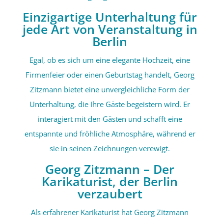
Einzigartige Unterhaltung für
jede Art von Veranstaltung in
Berlin
Egal, ob es sich um eine elegante Hochzeit, eine
Firmenfeier oder einen Geburtstag handelt, Georg
Zitzmann bietet eine unvergleichliche Form der
Unterhaltung, die Ihre Gäste begeistern wird. Er
interagiert mit den Gästen und schafft eine
entspannte und fröhliche Atmosphäre, während er
sie in seinen Zeichnungen verewigt.
Georg Zitzmann – Der
Karikaturist, der Berlin
verzaubert
Als erfahrener Karikaturist hat Georg Zitzmann