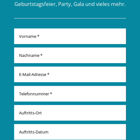
Geburtstagsfeier, Party, Gala und vieles mehr.