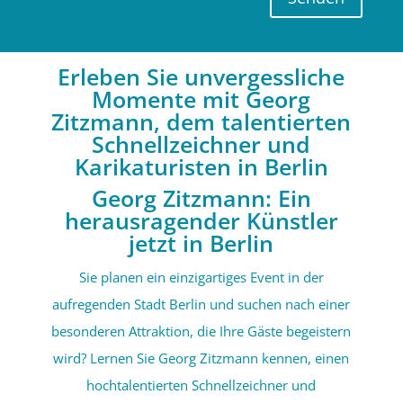
Erleben Sie unvergessliche
Momente mit Georg
Zitzmann, dem talentierten
Schnellzeichner und
Karikaturisten in Berlin
Georg Zitzmann: Ein
herausragender Künstler
jetzt in Berlin
Sie planen ein einzigartiges Event in der
aufregenden Stadt Berlin und suchen nach einer
besonderen Attraktion, die Ihre Gäste begeistern
wird? Lernen Sie Georg Zitzmann kennen, einen
hochtalentierten Schnellzeichner und