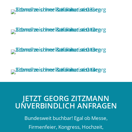
JETZT GEORG ZITZMANN
UNVERBINDLICH ANFRAGEN
Bundesweit buchbar! Egal ob Messe,
Firmenfeier, Kongress, Hochzeit,