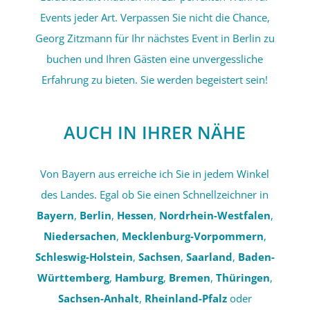
Events jeder Art. Verpassen Sie nicht die Chance,
Georg Zitzmann für Ihr nächstes Event in Berlin zu
buchen und Ihren Gästen eine unvergessliche
Erfahrung zu bieten. Sie werden begeistert sein!
AUCH IN IHRER NÄHE
Von Bayern aus erreiche ich Sie in jedem Winkel
des Landes. Egal ob Sie einen Schnellzeichner in
Bayern
,
Berlin
,
Hessen
,
Nordrhein-Westfalen
,
Niedersachen
,
Mecklenburg-Vorpommern
,
Schleswig-Holstein
,
Sachsen
,
Saarland
,
Baden-
Württemberg
,
Hamburg
,
Bremen
,
Thüringen
,
Sachsen-Anhalt
,
Rheinland-Pfalz
oder