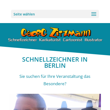
Seite wählen
SCHNELLZEICHNER IN
BERLIN
Sie suchen für Ihre Veranstaltung das
Besondere?