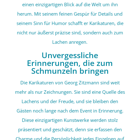
einen einzigartigen Blick auf die Welt um ihn
herum. Mit seinem feinen Gespür für Details und
seinem Sinn für Humor schafft er Karikaturen, die
nicht nur äußerst präzise sind, sondern auch zum
Lachen anregen.
Unvergessliche
Erinnerungen, die zum
Schmunzeln bringen
Die Karikaturen von Georg Zitzmann sind weit
mehr als nur Zeichnungen. Sie sind eine Quelle des
Lachens und der Freude, und sie bleiben den
Gästen noch lange nach dem Event in Erinnerung.
Diese einzigartigen Kunstwerke werden stolz
präsentiert und geschätzt, denn sie erfassen den
Charme und die Persönlichkeit jedes Einzelnen auf