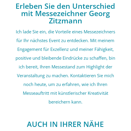
Erleben Sie den Unterschied
mit Messezeichner Georg
Zitzmann
Ich lade Sie ein, die Vorteile eines Messezeichners
für Ihr nächstes Event zu entdecken. Mit meinem
Engagement für Exzellenz und meiner Fähigkeit,
positive und bleibende Eindrücke zu schaffen, bin
ich bereit, Ihren Messestand zum Highlight der
Veranstaltung zu machen. Kontaktieren Sie mich
noch heute, um zu erfahren, wie ich Ihren
Messeauftritt mit künstlerischer Kreativität
bereichern kann.
AUCH IN IHRER NÄHE