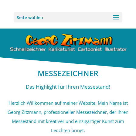
Seite wählen
MESSEZEICHNER
Das Highlight für Ihren Messestand!
Herzlich Willkommen auf meiner Website. Mein Name ist
Georg Zitzmann, professioneller Messezeichner, der Ihren
Messestand mit kreativer und einzigartiger Kunst zum
Leuchten bringt.