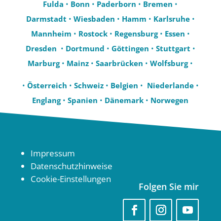
Fulda
•
Bonn
•
Paderborn
•
Bremen
•
Darmstadt
•
Wiesbaden
•
Hamm
•
Karlsruhe
•
Mannheim
•
Rostock
•
Regensburg
•
Essen
•
Dresden
•
Dortmund
•
Göttingen
•
Stuttgart
•
Marburg
•
Mainz
•
Saarbrücken
•
Wolfsburg
•
•
Österreich
•
Schweiz
•
Belgien
•
Niederlande
•
Englang
•
Spanien
•
Dänemark
•
Norwegen
Impressum
Datenschutzhinweise
Cookie-Einstellungen
Folgen Sie mir