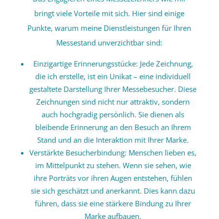
bringt viele Vorteile mit sich. Hier sind einige
Punkte, warum meine Dienstleistungen für Ihren
Messestand unverzichtbar sind:
Einzigartige Erinnerungsstücke: Jede Zeichnung,
die ich erstelle, ist ein Unikat – eine individuell
gestaltete Darstellung Ihrer Messebesucher. Diese
Zeichnungen sind nicht nur attraktiv, sondern
auch hochgradig persönlich. Sie dienen als
bleibende Erinnerung an den Besuch an Ihrem
Stand und an die Interaktion mit Ihrer Marke.
Verstärkte Besucherbindung: Menschen lieben es,
im Mittelpunkt zu stehen. Wenn sie sehen, wie
ihre Porträts vor ihren Augen entstehen, fühlen
sie sich geschätzt und anerkannt. Dies kann dazu
führen, dass sie eine stärkere Bindung zu Ihrer
Marke aufbauen.