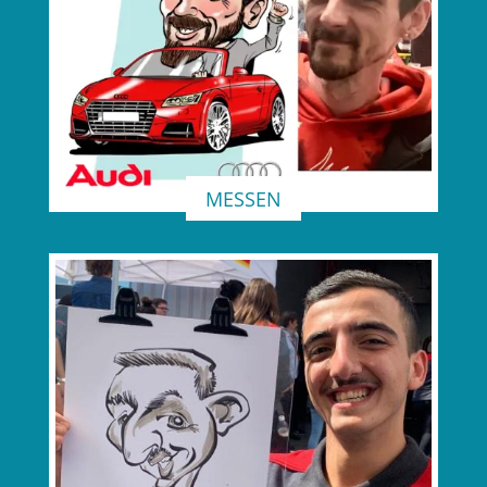
MESSEN