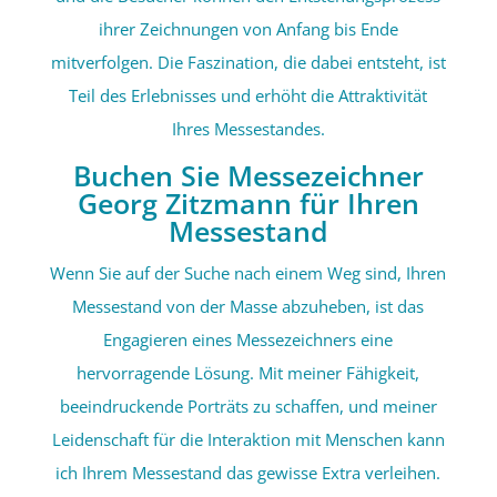
ihrer Zeichnungen von Anfang bis Ende
mitverfolgen. Die Faszination, die dabei entsteht, ist
Teil des Erlebnisses und erhöht die Attraktivität
Ihres Messestandes.
Buchen Sie Messezeichner
Georg Zitzmann für Ihren
Messestand
Wenn Sie auf der Suche nach einem Weg sind, Ihren
Messestand von der Masse abzuheben, ist das
Engagieren eines Messezeichners eine
hervorragende Lösung. Mit meiner Fähigkeit,
beeindruckende Porträts zu schaffen, und meiner
Leidenschaft für die Interaktion mit Menschen kann
ich Ihrem Messestand das gewisse Extra verleihen.