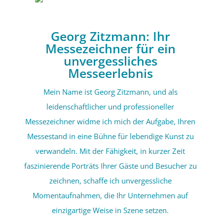
Georg Zitzmann: Ihr
Messezeichner für ein
unvergessliches
Messeerlebnis
Mein Name ist Georg Zitzmann, und als
leidenschaftlicher und professioneller
Messezeichner widme ich mich der Aufgabe, Ihren
Messestand in eine Bühne für lebendige Kunst zu
verwandeln. Mit der Fähigkeit, in kurzer Zeit
faszinierende Porträts Ihrer Gäste und Besucher zu
zeichnen, schaffe ich unvergessliche
Momentaufnahmen, die Ihr Unternehmen auf
einzigartige Weise in Szene setzen.