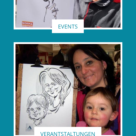
EVENTS
VERANTSTALTUNGEN