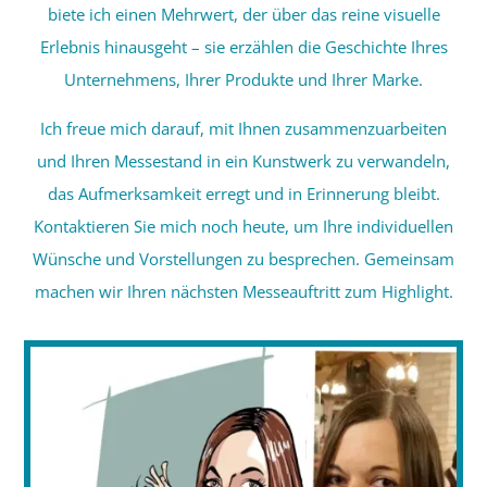
biete ich einen Mehrwert, der über das reine visuelle
Erlebnis hinausgeht – sie erzählen die Geschichte Ihres
Unternehmens, Ihrer Produkte und Ihrer Marke.
Ich freue mich darauf, mit Ihnen zusammenzuarbeiten
und Ihren Messestand in ein Kunstwerk zu verwandeln,
das Aufmerksamkeit erregt und in Erinnerung bleibt.
Kontaktieren Sie mich noch heute, um Ihre individuellen
Wünsche und Vorstellungen zu besprechen. Gemeinsam
machen wir Ihren nächsten Messeauftritt zum Highlight.