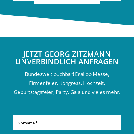
JETZT GEORG ZITZMANN
UNVERBINDLICH ANFRAGEN
Bundesweit buchbar! Egal ob Messe,
Firmenfeier, Kongress, Hochzeit,
Geburtstagsfeier, Party, Gala und vieles mehr.