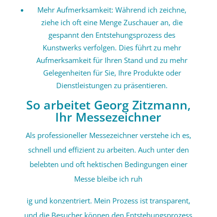
Mehr Aufmerksamkeit: Während ich zeichne,
ziehe ich oft eine Menge Zuschauer an, die
gespannt den Entstehungsprozess des
Kunstwerks verfolgen. Dies führt zu mehr
Aufmerksamkeit für Ihren Stand und zu mehr
Gelegenheiten für Sie, Ihre Produkte oder
Dienstleistungen zu präsentieren.
So arbeitet Georg Zitzmann,
Ihr Messezeichner
Als professioneller Messezeichner verstehe ich es,
schnell und effizient zu arbeiten. Auch unter den
belebten und oft hektischen Bedingungen einer
Messe bleibe ich ruh
ig und konzentriert. Mein Prozess ist transparent,
und die Besucher können den Entstehungsprozess