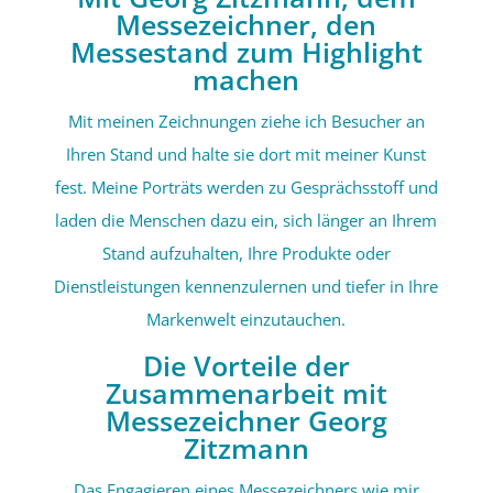
Messezeichner, den
Messestand zum Highlight
machen
Mit meinen Zeichnungen ziehe ich Besucher an
Ihren Stand und halte sie dort mit meiner Kunst
fest. Meine Porträts werden zu Gesprächsstoff und
laden die Menschen dazu ein, sich länger an Ihrem
Stand aufzuhalten, Ihre Produkte oder
Dienstleistungen kennenzulernen und tiefer in Ihre
Markenwelt einzutauchen.
Die Vorteile der
Zusammenarbeit mit
Messezeichner Georg
Zitzmann
Das Engagieren eines Messezeichners wie mir