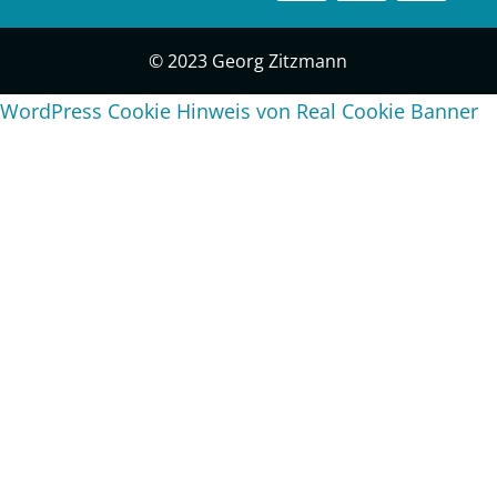
© 2023 Georg Zitzmann
WordPress Cookie Hinweis von Real Cookie Banner