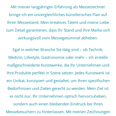
Mit meiner langjährigen Erfahrung als Messezeichner
bringe ich ein unvergleichliches künstlerisches Flair auf
Ihren Messestand. Mein kreatives Talent und meine Liebe
zum Detail garantieren, dass Ihr Stand und Ihre Marke sich
wirkungsvoll vom Messegetümmel abheben.
Egal in welcher Branche Sie tätig sind – ob Technik,
Medizin, Lifestyle, Gastronomie oder mehr – ich erstelle
maßgeschneiderte Kunstwerke, die Ihr Unternehmen und
Ihre Produkte perfekt in Szene setzen. Jedes Kunstwerk ist
ein Unikat, konzipiert und gestaltet, um Ihren spezifischen
Bedürfnissen und Zielen gerecht zu werden.
Mein Ziel ist
es nicht nur, Ihr Unternehmen optisch hervorzuheben,
sondern auch einen bleibenden Eindruck bei Ihren
Messebesuchern zu hinterlassen. Mit meinen Zeichnungen