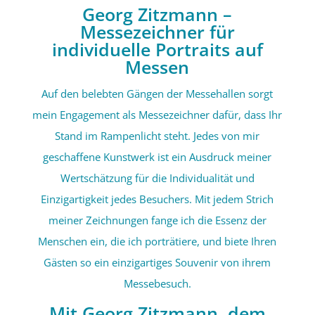
Georg Zitzmann –
Messezeichner für
individuelle Portraits auf
Messen
Auf den belebten Gängen der Messehallen sorgt
mein Engagement als Messezeichner dafür, dass Ihr
Stand im Rampenlicht steht. Jedes von mir
geschaffene Kunstwerk ist ein Ausdruck meiner
Wertschätzung für die Individualität und
Einzigartigkeit jedes Besuchers. Mit jedem Strich
meiner Zeichnungen fange ich die Essenz der
Menschen ein, die ich porträtiere, und biete Ihren
Gästen so ein einzigartiges Souvenir von ihrem
Messebesuch.
Mit Georg Zitzmann, dem