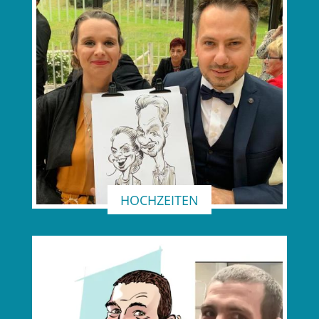
HOCHZEITEN