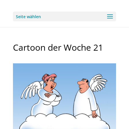
Seite wählen
Cartoon der Woche 21