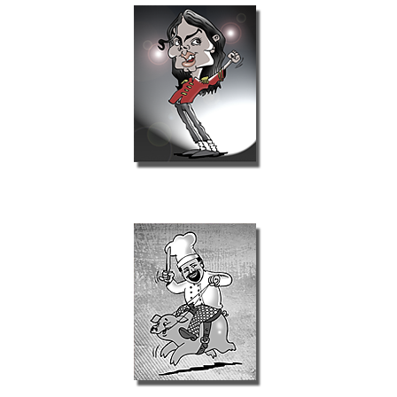
Illustrator