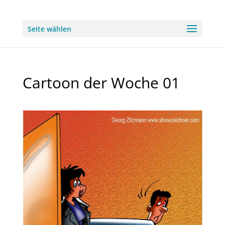
Seite wählen
Cartoon der Woche 01