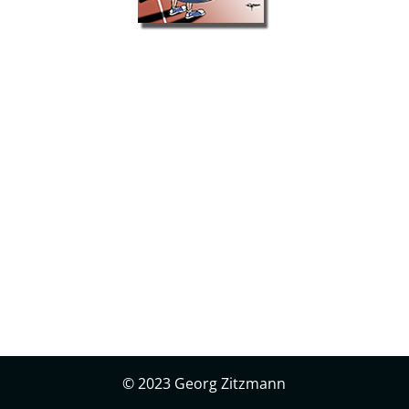
© 2023 Georg Zitzmann