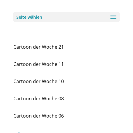
Seite wählen
Cartoon der Woche 21
Cartoon der Woche 11
Cartoon der Woche 10
Cartoon der Woche 08
Cartoon der Woche 06