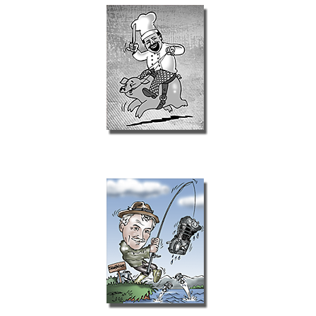
Private Aufträge